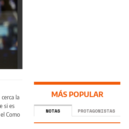
MÁS POPULAR
 cerca la
 si es
NOTAS
PROTAGONISTAS
 el Como