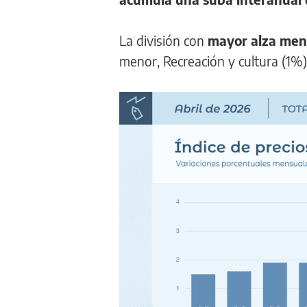
La división con
mayor alza mens
menor, Recreación y cultura (1%)