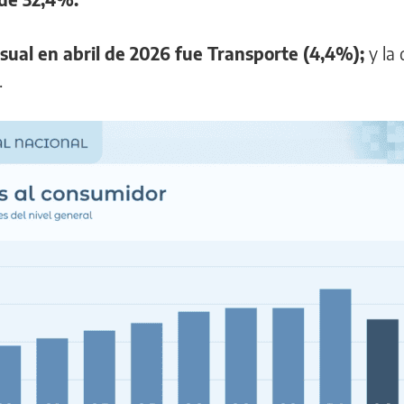
ual en abril de 2026 fue Transporte (4,4%);
y la 
.