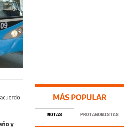
MÁS POPULAR
acuerdo
NOTAS
PROTAGONISTAS
 año y