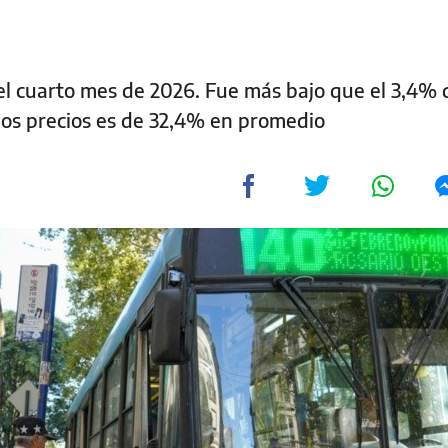
del cuarto mes de 2026. Fue más bajo que el 3,4% 
los precios es de 32,4% en promedio