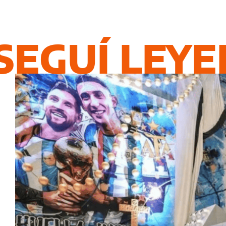
SEGUÍ LEY