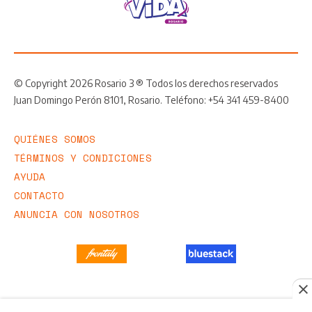
© Copyright 2026 Rosario 3 ® Todos los derechos reservados
Juan Domingo Perón 8101, Rosario. Teléfono: +54 341 459-8400
QUIÉNES SOMOS
TÉRMINOS Y CONDICIONES
AYUDA
CONTACTO
ANUNCIA CON NOSOTROS