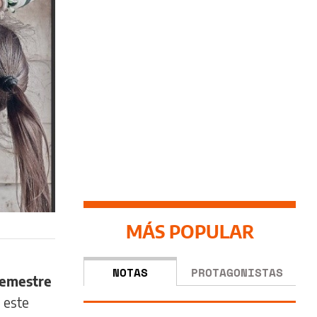
MÁS POPULAR
NOTAS
PROTAGONISTAS
semestre
 este