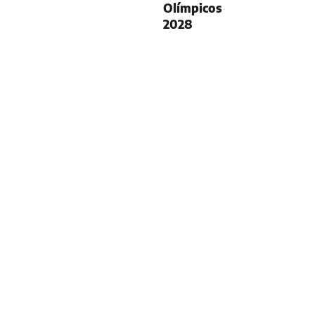
Olímpicos
2028