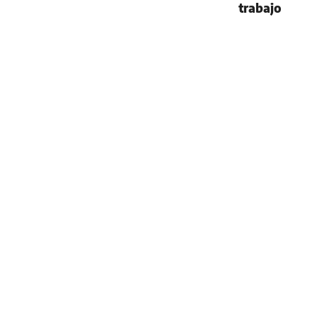
trabajo