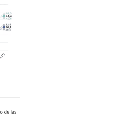
o de las