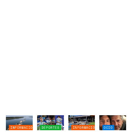
INFORMACIÓN
DEPORTES
INFORMACIÓN
OCIO