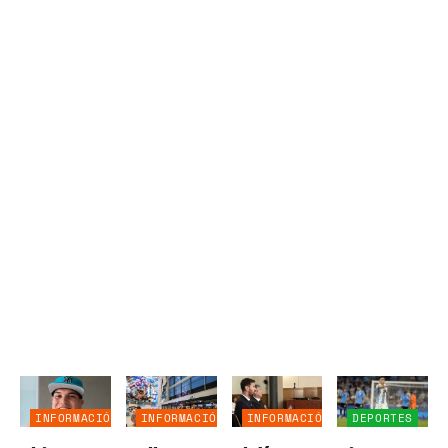
INFORMACIÓN
INFORMACIÓN
INFORMACIÓN
DEPORTES
GENERAL
GENERAL
GENERAL