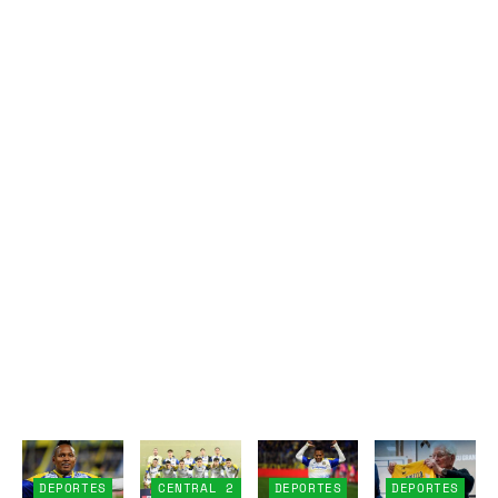
DEPORTES
CENTRAL 2
DEPORTES
DEPORTES