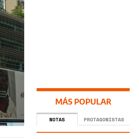
MÁS POPULAR
NOTAS
PROTAGONISTAS