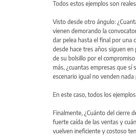
Todos estos ejemplos son reales 
Visto desde otro ángulo: ¿Cuan
vienen demorando la convocator
dar pelea hasta el final por una
desde hace tres años siguen en 
de su bolsillo por el compromiso
más, ¿cuantas empresas que sí s
escenario igual no venden nada
En este caso, todos los ejemplos
Finalmente, ¿Cuánto del cierre de
fuerte caída de las ventas y cu
vuelven ineficiente y costoso ten