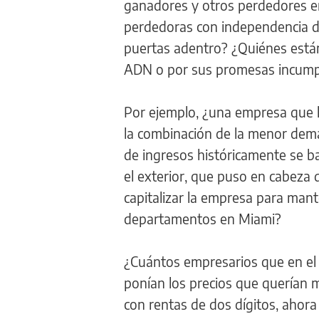
ganadores y otros perdedores 
perdedoras con independencia de
puertas adentro? ¿Quiénes están
ADN o por sus promesas incumpli
Por ejemplo, ¿una empresa que l
la combinación de la menor dem
de ingresos históricamente se b
el exterior, que puso en cabeza 
capitalizar la empresa para man
departamentos en Miami?
¿Cuántos empresarios que en el m
ponían los precios que querían 
con rentas de dos dígitos, ahora 