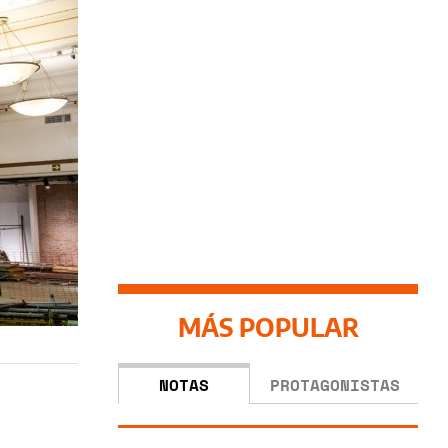
MÁS POPULAR
NOTAS
PROTAGONISTAS