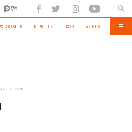
POLICIALES
DEPORTES
OCIO
VIDEOS
MAYO DE 2026
a