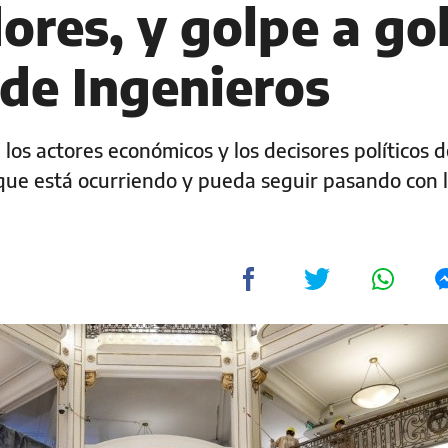
ores, y golpe a go
 de Ingenieros
los actores económicos y los decisores políticos d
 que está ocurriendo y pueda seguir pasando con 