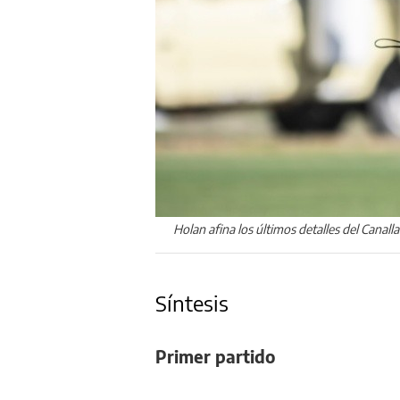
Holan afina los últimos detalles del Canalla 
Síntesis
Primer partido