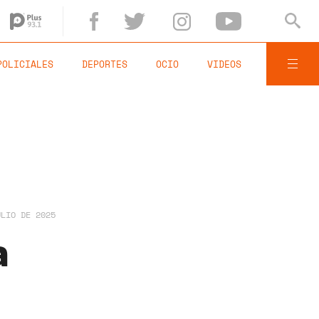
POLICIALES
DEPORTES
OCIO
VIDEOS
ULIO DE 2025
a