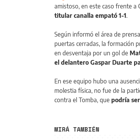
amistoso, en este caso frente a 
titular canalla empató 1-1
.
Según informó el área de prensa
puertas cerradas, la formación p
en desventaja por un gol de
Mat
el delantero Gaspar Duarte pa
En ese equipo hubo una ausenci
molestia física, no fue de la par
contra el Tomba, que
podría ser
MIRÁ TAMBIÉN