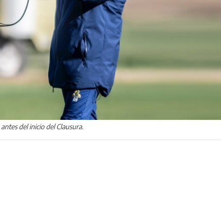
antes del inicio del Clausura.