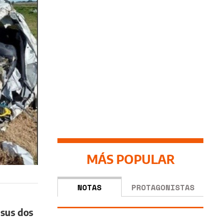
MÁS POPULAR
NOTAS
PROTAGONISTAS
 sus dos