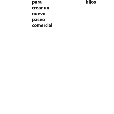
para
hijos
crear un
nuevo
paseo
comercial