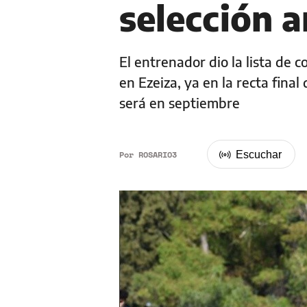
selección 
El entrenador dio la lista de
en Ezeiza, ya en la recta final
será en septiembre
Por
ROSARIO3