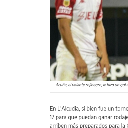
Acuña, el volante rojinegro, le hizo un gol
En L'Alcudia, si bien fue un torn
17 para que puedan ganar rodaje
arriben más preparados para la