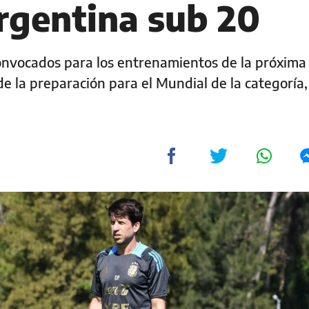
argentina sub 20
 convocados para los entrenamientos de la próxim
 de la preparación para el Mundial de la categoría