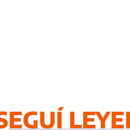
SEGUÍ LEY