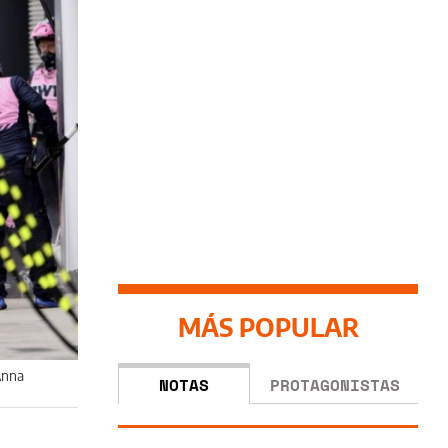
MÁS POPULAR
Anna
NOTAS
PROTAGONISTAS