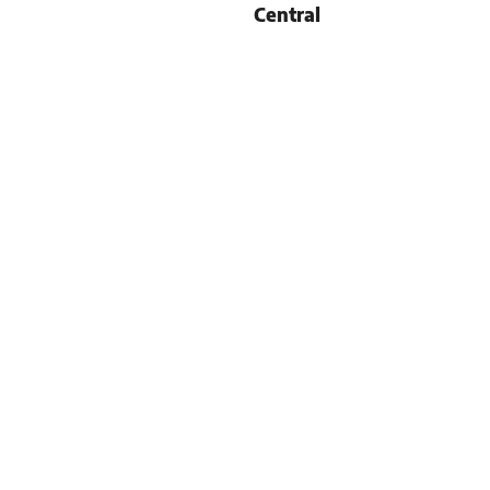
Central