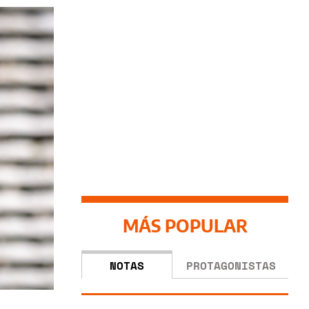
MÁS POPULAR
NOTAS
PROTAGONISTAS