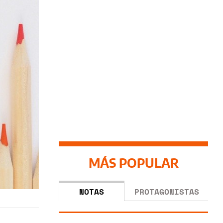
MÁS POPULAR
NOTAS
PROTAGONISTAS