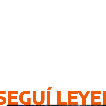
SEGUÍ LEY