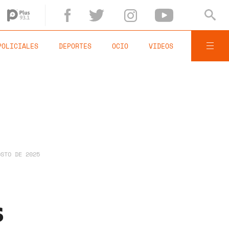
POLICIALES
DEPORTES
OCIO
VIDEOS
OSTO DE 2025
s