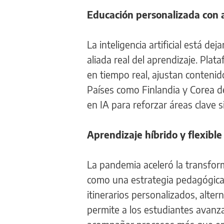
Educación personalizada con 
La inteligencia artificial está d
aliada real del aprendizaje. Pla
en tiempo real, ajustan contenid
Países como Finlandia y Corea d
en IA para reforzar áreas clave s
Aprendizaje híbrido y flexible
La pandemia aceleró la transform
como una estrategia pedagógica
itinerarios personalizados, alte
permite a los estudiantes avanz