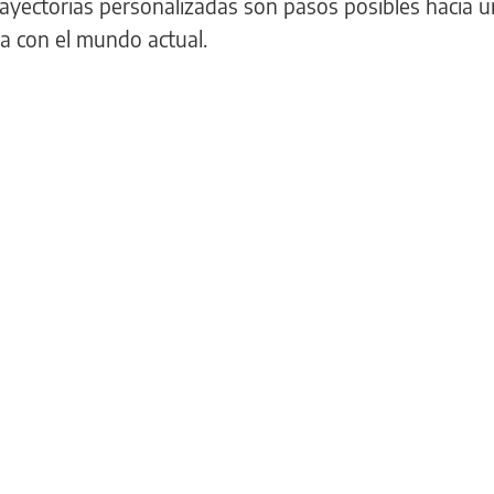
rayectorias personalizadas son pasos posibles hacia 
a con el mundo actual.