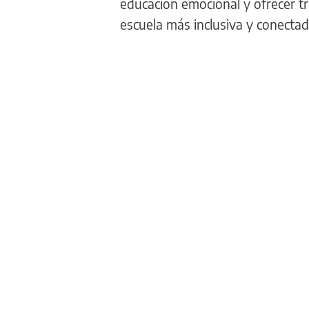
educación emocional y ofrecer t
escuela más inclusiva y conectad