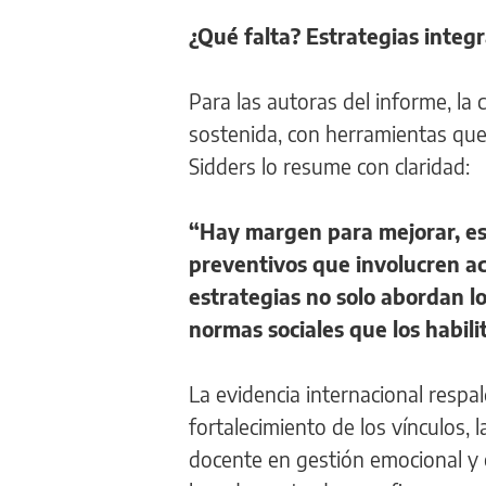
¿Qué falta? Estrategias integ
Para las autoras del informe, la 
sostenida, con herramientas que 
Sidders lo resume con claridad:
“Hay margen para mejorar, es
preventivos que involucren ac
estrategias no solo abordan l
normas sociales que los habili
La evidencia internacional respa
fortalecimiento de los vínculos, 
docente en gestión emocional y e