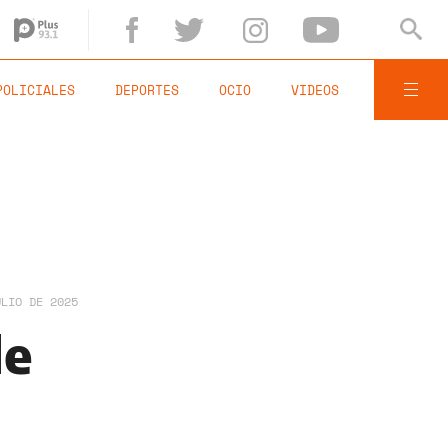
POLICIALES
DEPORTES
OCIO
VIDEOS
ULIO DE 2025
de