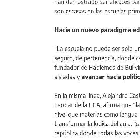
han demostrado ser eficaces para
son escasas en las escuelas prim
Hacia un nuevo paradigma ed
“La escuela no puede ser solo un
seguro, de pertenencia, donde c
fundador de Hablemos de Bullying
aisladas y
avanzar hacia políti
En la misma línea, Alejandro Cas
Escolar de la UCA, afirma que “l
nivel que materias como lengua 
transformar la lógica del aula:
república donde todas las voces 