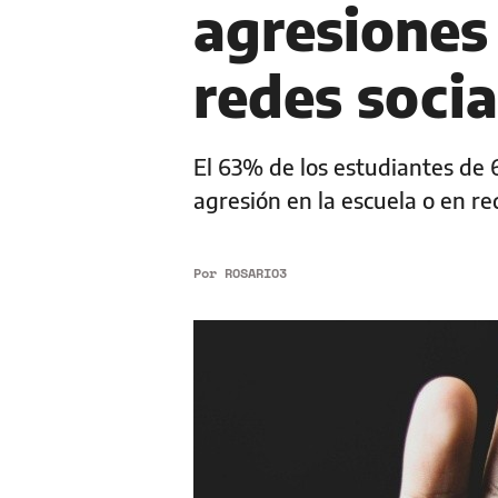
agresiones 
redes socia
El 63% de los estudiantes de 
agresión en la escuela o en re
Por
ROSARIO3