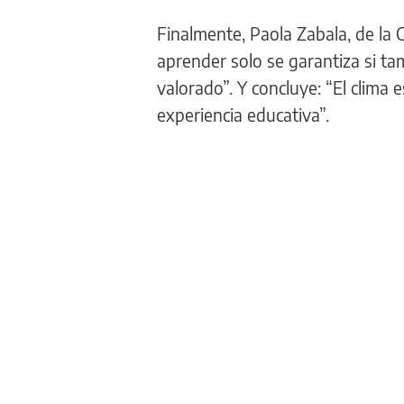
Finalmente, Paola Zabala, de la 
aprender solo se garantiza si ta
valorado”. Y concluye: “El clima
experiencia educativa”.