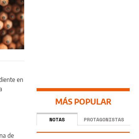
diente en
a
MÁS POPULAR
NOTAS
PROTAGONISTAS
ona de