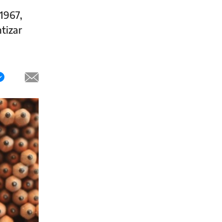
1967,
tizar