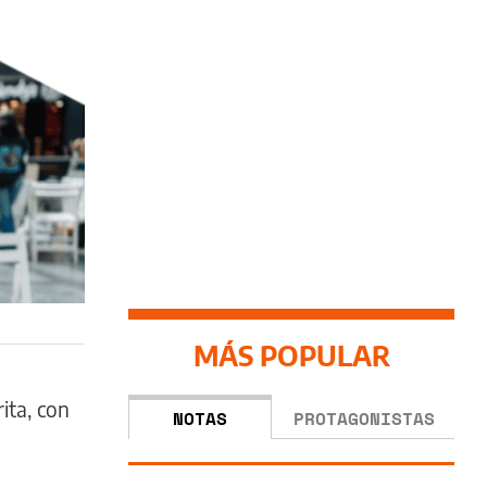
MÁS POPULAR
ita, con
NOTAS
PROTAGONISTAS