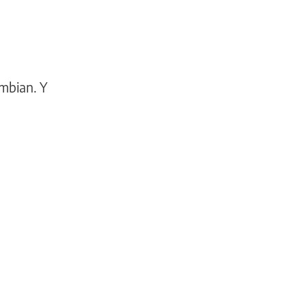
ambian. Y