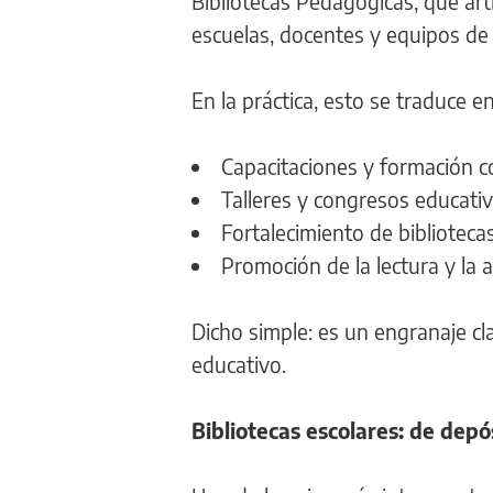
Bibliotecas Pedagógicas, que art
escuelas, docentes y equipos de 
En la práctica, esto se traduce en
Capacitaciones y formación c
Talleres y congresos educati
Fortalecimiento de biblioteca
Promoción de la lectura y la 
Dicho simple: es un engranaje cl
educativo.
Bibliotecas escolares: de dep