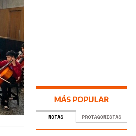
MÁS POPULAR
NOTAS
PROTAGONISTAS