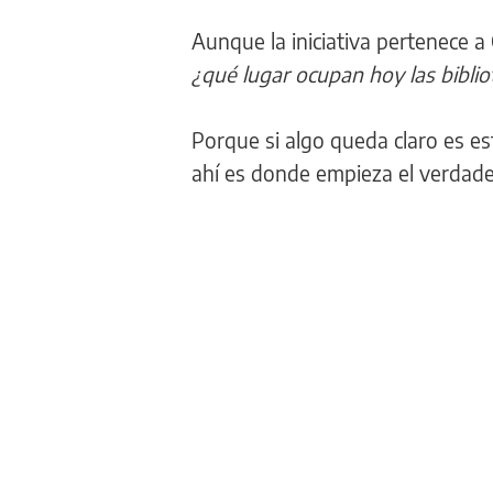
Aunque la iniciativa pertenece a
¿qué lugar ocupan hoy las bibli
Porque si algo queda claro es es
ahí es donde empieza el verdade