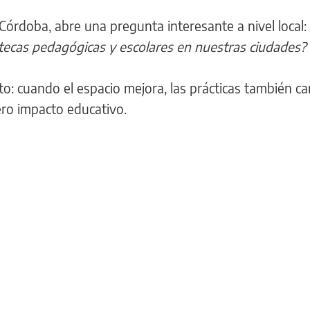
 Córdoba, abre una pregunta interesante a nivel local:
otecas pedagógicas y escolares en nuestras ciudades?
to: cuando el espacio mejora, las prácticas también c
ro impacto educativo.