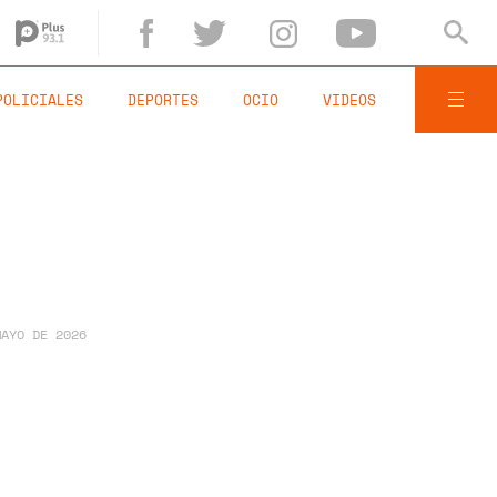
POLICIALES
DEPORTES
OCIO
VIDEOS
MAYO DE 2026