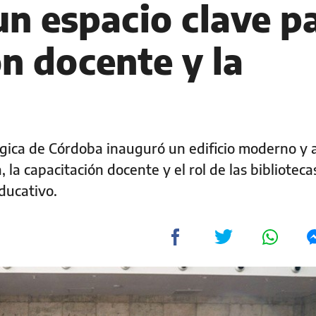
un espacio clave p
n docente y la
ógica de Córdoba inauguró un edificio moderno y 
, la capacitación docente y el rol de las biblioteca
ducativo.