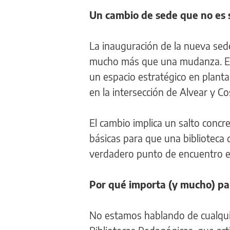
Un cambio de sede que no es so
La inauguración de la nueva sed
mucho más que una mudanza. En el
un espacio estratégico en planta
en la intersección de Alvear y Co
El cambio implica un salto concret
básicas para que una biblioteca 
verdadero punto de encuentro e
Por qué importa (y mucho) pa
No estamos hablando de cualquier