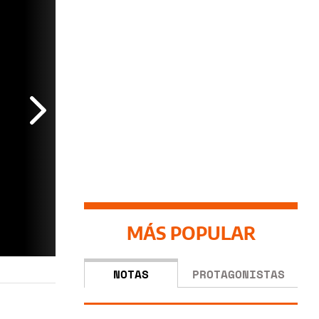
MÁS POPULAR
NOTAS
PROTAGONISTAS