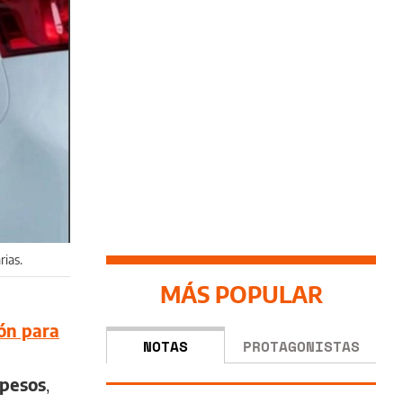
rias.
MÁS POPULAR
ón para
NOTAS
PROTAGONISTAS
 pesos
,