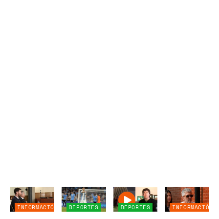
INFORMACIÓN
DEPORTES
DEPORTES
INFORMACIÓN
GENERAL
GENERAL