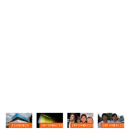
ECONOMÍA
INFORMACIÓN
INFORMACIÓN
INFORMACIÓN