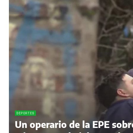
DEPORTES
Un operario de la EPE sobr