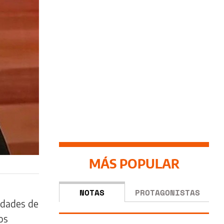
MÁS POPULAR
NOTAS
PROTAGONISTAS
idades de
os