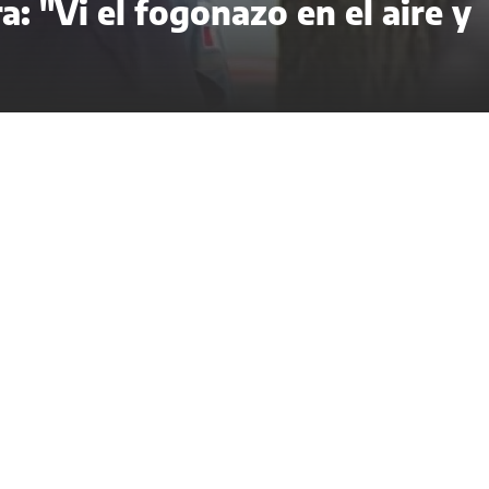
a: "Vi el fogonazo en el aire y