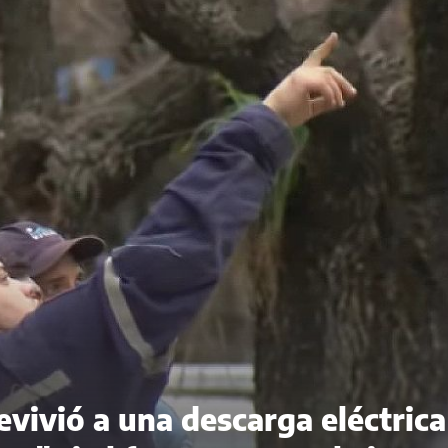
evivió a una descarga eléctrica