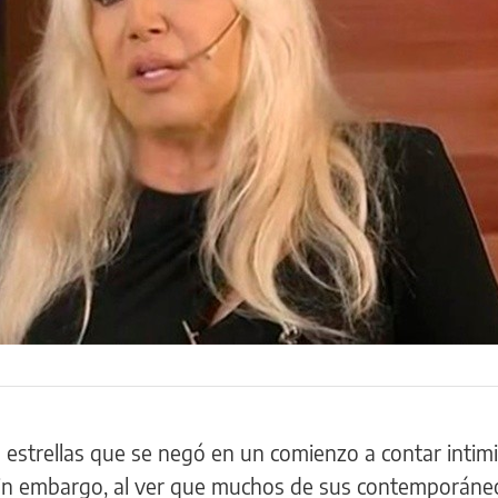
s estrellas que se negó en un comienzo a contar intim
 sin embargo, al ver que muchos de sus contemporáne