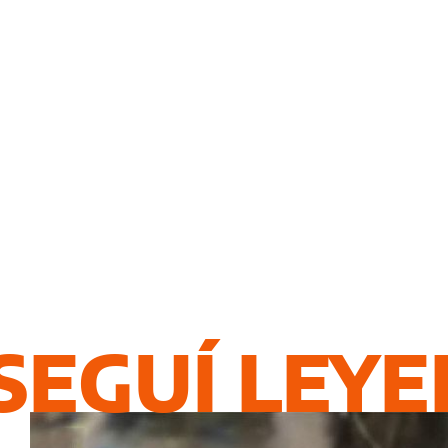
SEGUÍ LEY