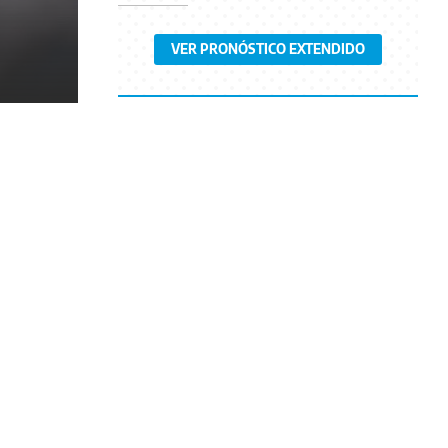
VER PRONÓSTICO EXTENDIDO