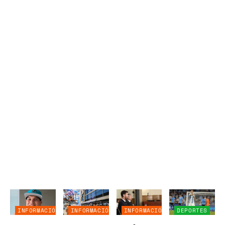
INFORMACIÓN
INFORMACIÓN
INFORMACIÓN
DEPORTES
GENERAL
GENERAL
GENERAL