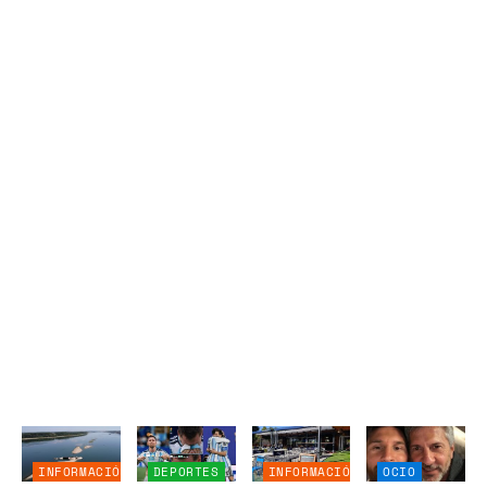
INFORMACIÓN
DEPORTES
INFORMACIÓN
OCIO