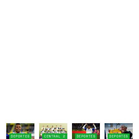
DEPORTES
CENTRAL 2
DEPORTES
DEPORTES