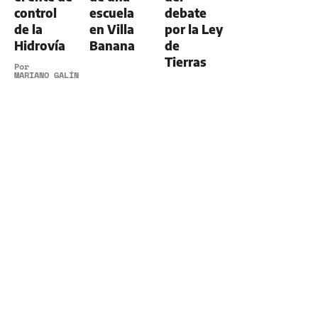
control
escuela
debate
de la
en Villa
por la Ley
Hidrovía
Banana
de
Tierras
Por
MARIANO GALÍNDEZ