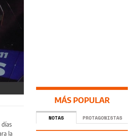
MÁS POPULAR
NOTAS
PROTAGONISTAS
 días
ra la