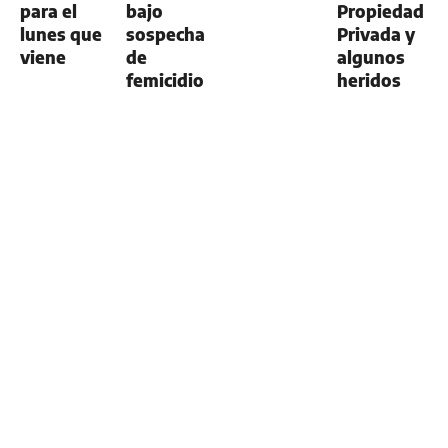
para el
bajo
Propiedad
lunes que
sospecha
Privada y
viene
de
algunos
femicidio
heridos