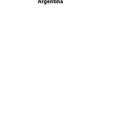
Argentina