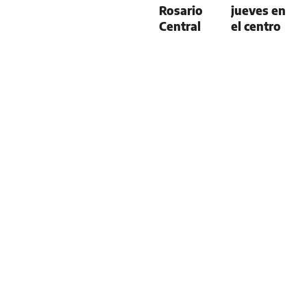
Rosario
jueves en
Central
el centro