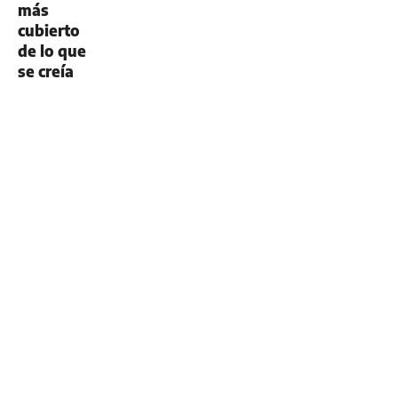
más
cubierto
de lo que
se creía