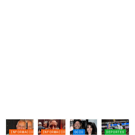
INFORMACIÓN
INFORMACIÓN
OCIO
DEPORTES