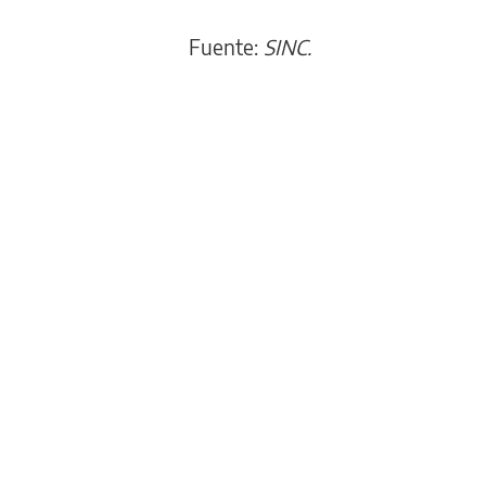
Fuente:
SINC.