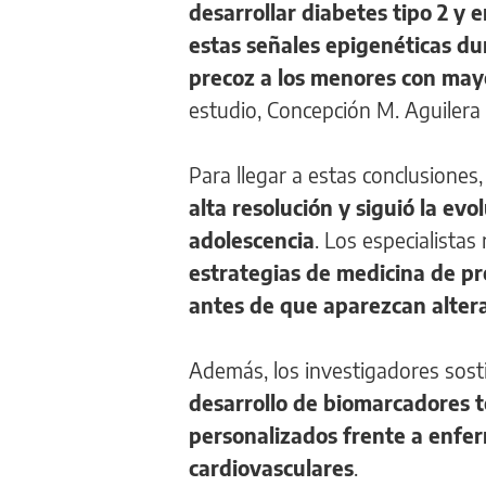
desarrollar diabetes tipo 2 y
estas señales epigenéticas du
precoz a los menores con may
estudio, Concepción M. Aguilera 
Para llegar a estas conclusiones
alta resolución y siguió la ev
adolescencia
. Los especialista
estrategias de medicina de pr
antes de que aparezcan alter
Además, los investigadores sos
desarrollo de biomarcadores 
personalizados frente a enfer
cardiovasculares
.