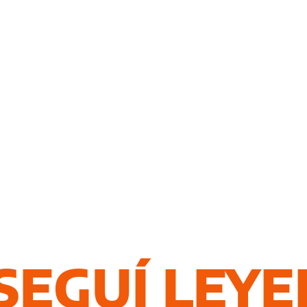
SEGUÍ LEY