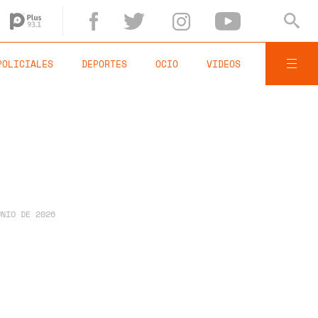
POLICIALES
DEPORTES
OCIO
VIDEOS
UNIO DE 2026