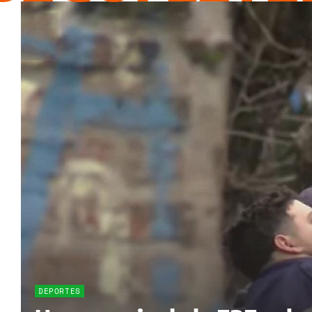
DEPORTES