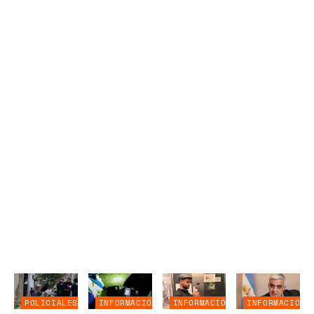
POLICIALES
INFORMACIÓN
INFORMACIÓN
INFORMACIÓN