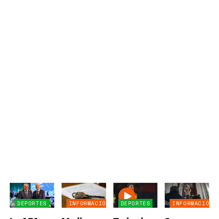
DEPORTES
INFORMACIÓN
DEPORTES
INFORMACIÓN
GENERAL
GENERAL