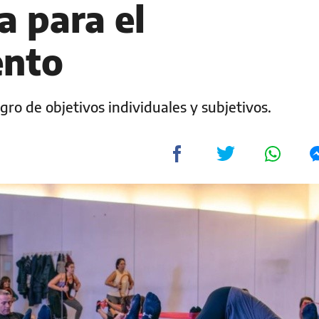
a para el
ento
ogro de objetivos individuales y subjetivos.