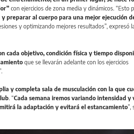
lor”
con ejercicios de zona media y dinámicos. “Esto 
 y preparar al cuerpo para una mejor ejecución de
lesiones y optimizando mejores resultados”, expresó l
n cada objetivo, condición física y tiempo disponi
namiento
que se llevarán adelante con los ejercicios
.
plia y completa sala de musculación con la que cu
Club
. “
Cada semana iremos variando intensidad y
mitirá la adaptación y evitará el estancamiento
”,