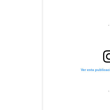
Ver esta publica