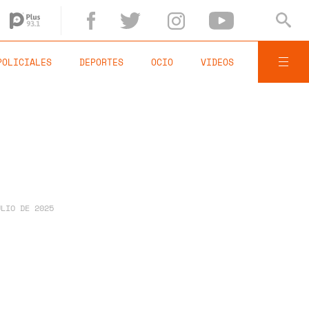
POLICIALES
DEPORTES
OCIO
VIDEOS
ULIO DE 2025