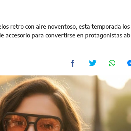
los retro con aire noventoso, esta temporada los
le accesorio para convertirse en protagonistas ab