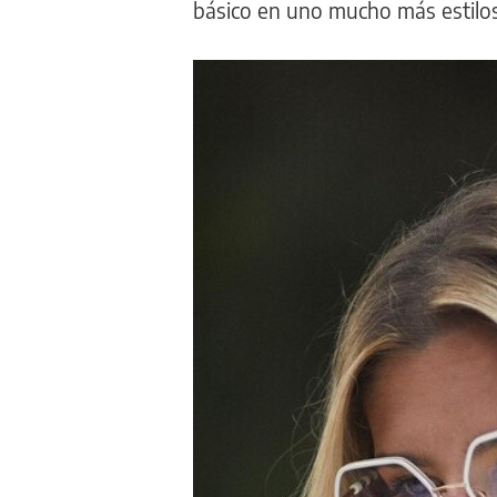
básico en uno mucho más estilo