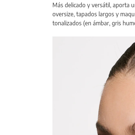
Más delicado y versátil, aporta 
oversize, tapados largos y maqui
tonalizados (en ámbar, gris hum