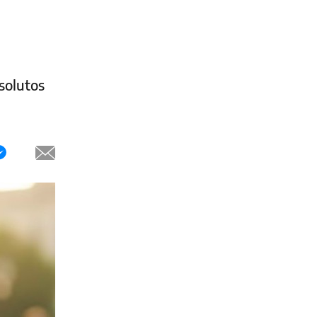
solutos