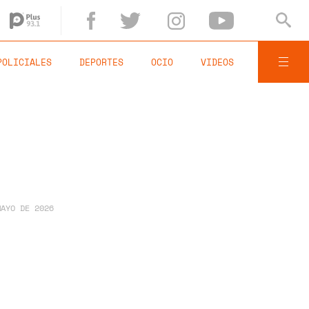
POLICIALES
DEPORTES
OCIO
VIDEOS
MAYO DE 2026