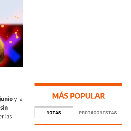
MÁS POPULAR
junio
y la
sin
NOTAS
PROTAGONISTAS
r las