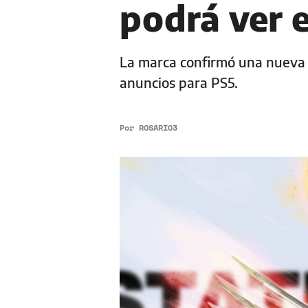
podrá ver 
La marca confirmó una nueva 
anuncios para PS5.
Por
ROSARIO3