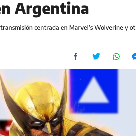
en Argentina
transmisión centrada en Marvel’s Wolverine y ot