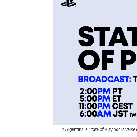
En Argentina, el State of Play podrá verse e