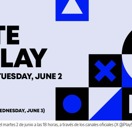
l martes 2 de junio a las 18 horas, a través de los canales oficiales (X @Play