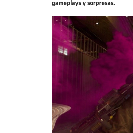
gameplays y sorpresas.