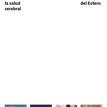
la salud
del Estero
cerebral