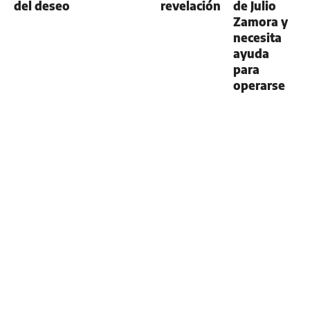
del deseo
revelación
de Julio
Zamora y
necesita
ayuda
para
operarse