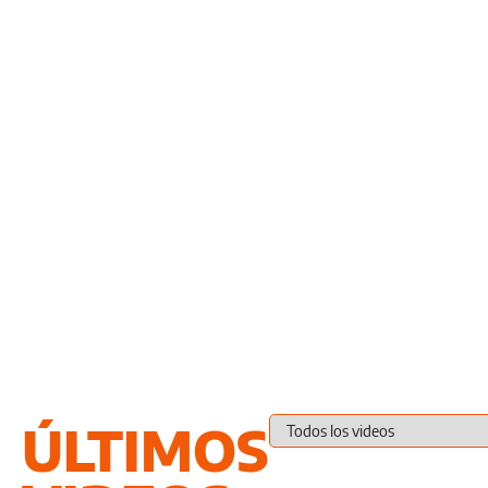
ÚLTIMOS