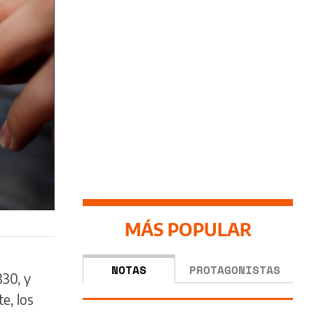
MÁS POPULAR
NOTAS
PROTAGONISTAS
330, y
e, los