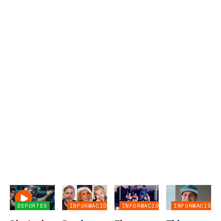
DEPORTES
INFORMACIÓN
INFORMACIÓN
INFORMACIÓN
GENERAL
GENERAL
GENERAL