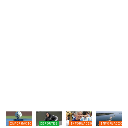
INFORMACIÓN
DEPORTES
INFORMACIÓN
INFORMACIÓN