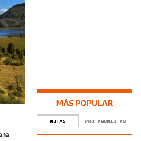
MÁS POPULAR
NOTAS
PROTAGONISTAS
iana