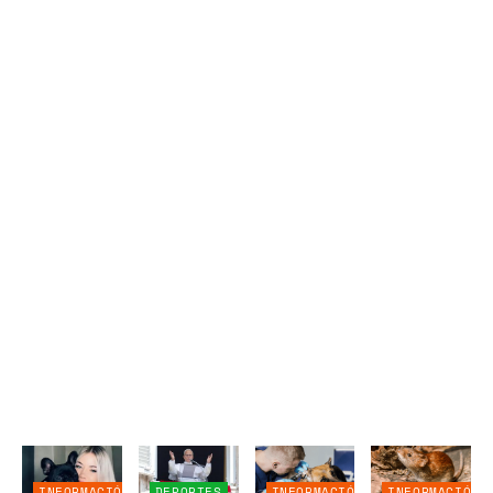
INFORMACIÓN
DEPORTES
INFORMACIÓN
INFORMACIÓN