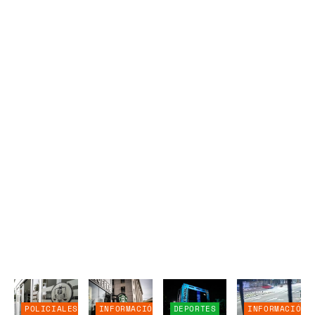
POLICIALES
INFORMACIÓN
DEPORTES
INFORMACIÓN