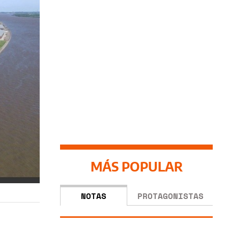
MÁS POPULAR
NOTAS
PROTAGONISTAS