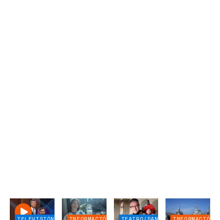
TELEVISIÓN
INFORMACIÓN
TEATRO/DANZA
INFORMACIÓN