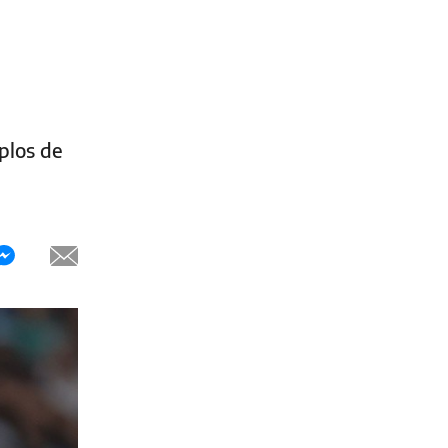
plos de