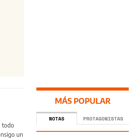
MÁS POPULAR
NOTAS
PROTAGONISTAS
e todo
onsigo un