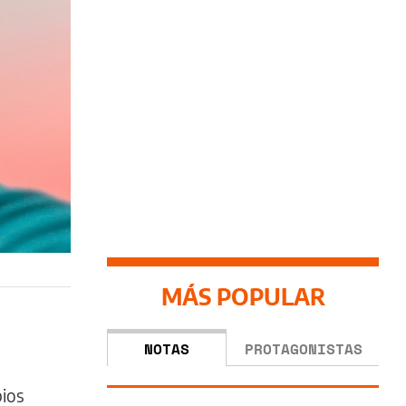
MÁS POPULAR
NOTAS
PROTAGONISTAS
bios