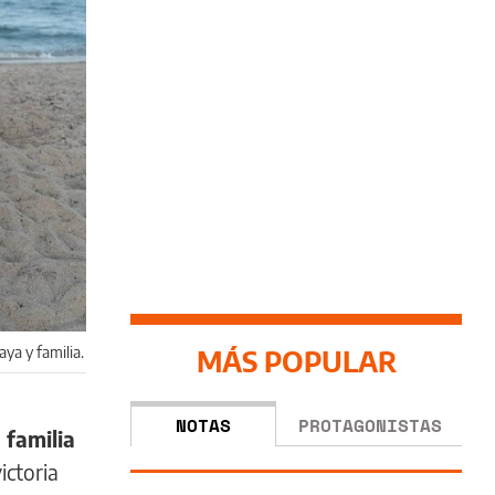
ya y familia.
MÁS POPULAR
NOTAS
PROTAGONISTAS
 familia
ictoria