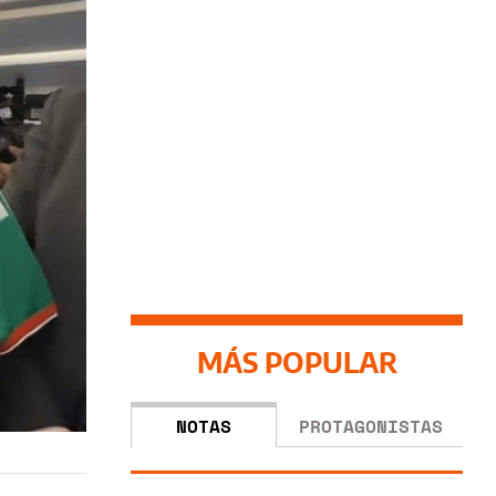
MÁS POPULAR
NOTAS
PROTAGONISTAS