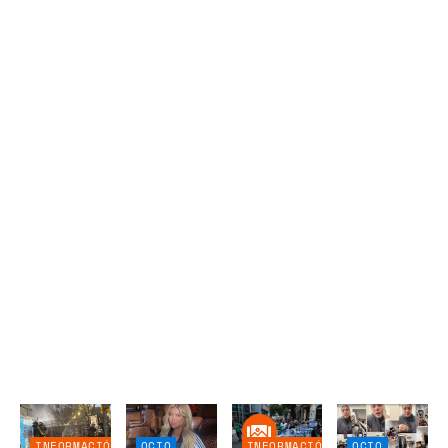
INFORMACIÓN
OCIO
INFORMACIÓN
OCIO