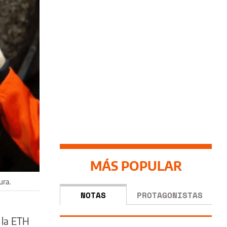
MÁS POPULAR
ura.
NOTAS
PROTAGONISTAS
 la ETH