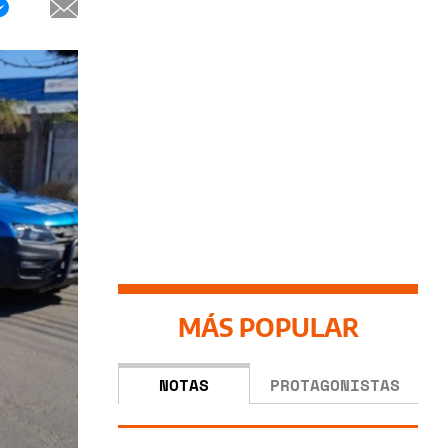
MÁS POPULAR
NOTAS
PROTAGONISTAS