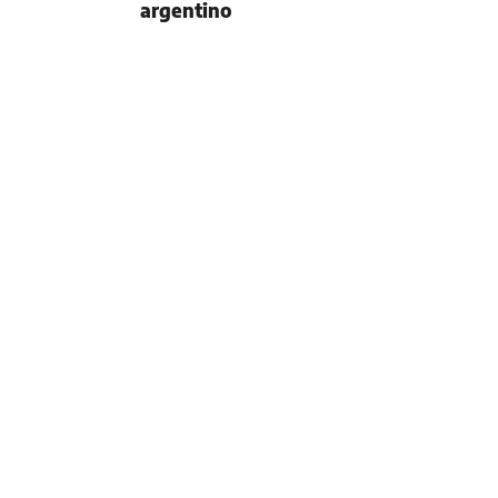
argentino