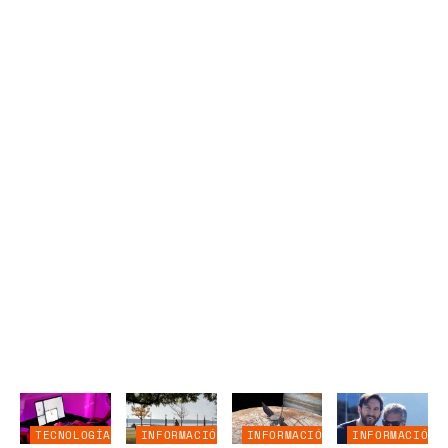
TECNOLOGÍA
INFORMACIÓN
INFORMACIÓN
INFORMACIÓN