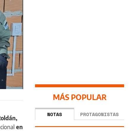
MÁS POPULAR
NOTAS
PROTAGONISTAS
oldán,
acional
en