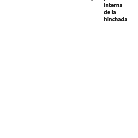
interna
de la
hinchada