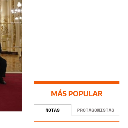
MÁS POPULAR
NOTAS
PROTAGONISTAS