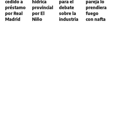
cedido a
hídrica
para el
pareja lo
préstamo
provincial
debate
prendiera
por Real
por El
sobre la
fuego
Madrid
Niño
industria
con nafta