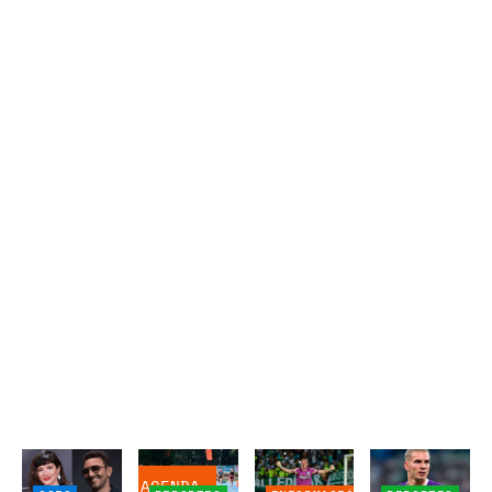
AGENDA