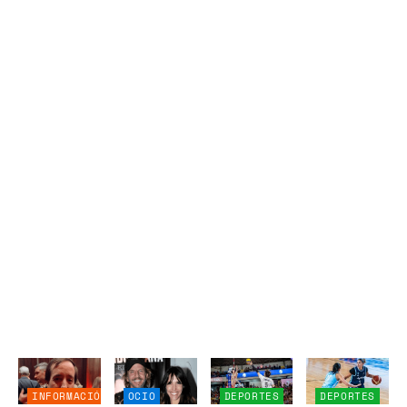
INFORMACIÓN
OCIO
DEPORTES
DEPORTES