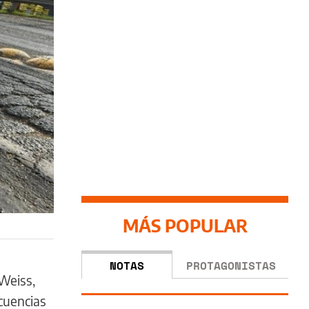
MÁS POPULAR
NOTAS
PROTAGONISTAS
Weiss,
cuencias