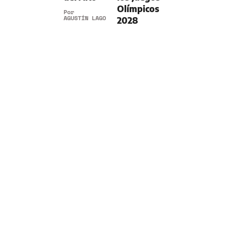
Olímpicos
Por
AGUSTÍN LAGO
2028