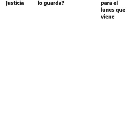
Justicia
lo guarda?
para el
lunes que
viene