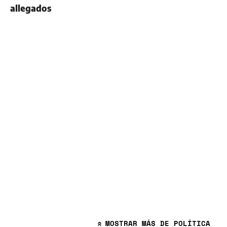
allegados
MOSTRAR
MÁS DE POLÍTICA
»