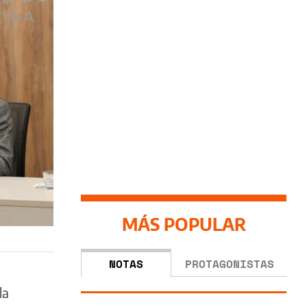
MÁS POPULAR
NOTAS
PROTAGONISTAS
la